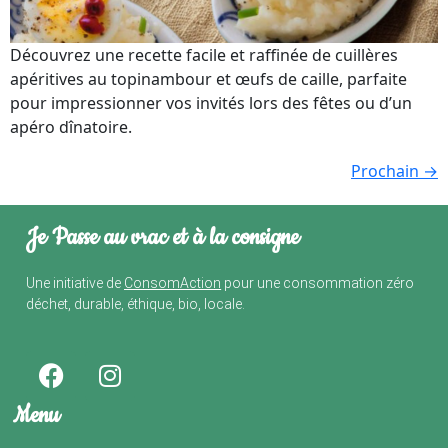
Découvrez une recette facile et raffinée de cuillères
apéritives au topinambour et œufs de caille, parfaite
pour impressionner vos invités lors des fêtes ou d’un
apéro dînatoire.
Prochain
→
Je Passe au vrac et à la consigne
Une initiative de
ConsomAction
pour une consommation zéro
déchet, durable, éthique, bio, locale.
Menu