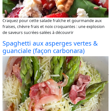
Craquez pour cette salade fraîche et gourmande aux
fraises, chèvre frais et noix croquantes : une explosion
de saveurs sucrées-salées à découvrir
Spaghetti aux asperges vertes &
guanciale (façon carbonara)