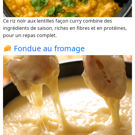
Ce riz noir aux lentilles façon curry combine des
ingrédients de saison, riches en fibres et en protéines,
pour un repas complet.
Fondue au fromage