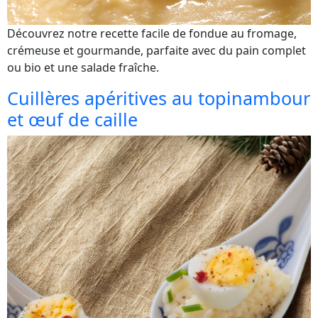
Découvrez notre recette facile de fondue au fromage,
crémeuse et gourmande, parfaite avec du pain complet
ou bio et une salade fraîche.
Cuillères apéritives au topinambour
et œuf de caille