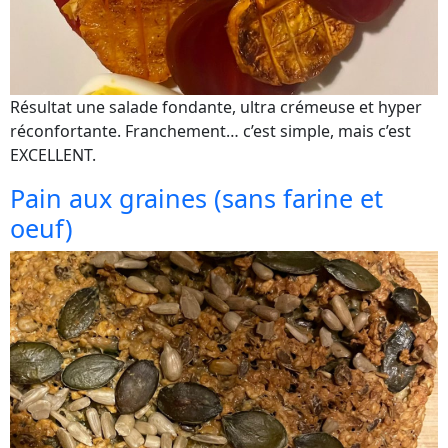
Résultat une salade fondante, ultra crémeuse et hyper
réconfortante. Franchement… c’est simple, mais c’est
EXCELLENT.
Pain aux graines (sans farine et
oeuf)