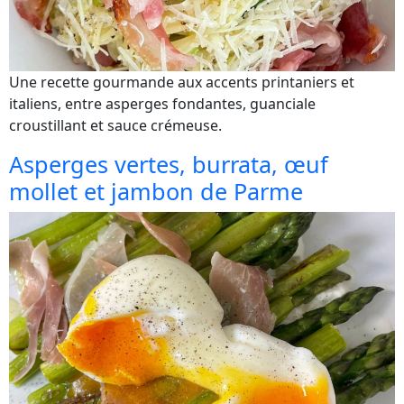
Une recette gourmande aux accents printaniers et
italiens, entre asperges fondantes, guanciale
croustillant et sauce crémeuse.
Asperges vertes, burrata, œuf
mollet et jambon de Parme