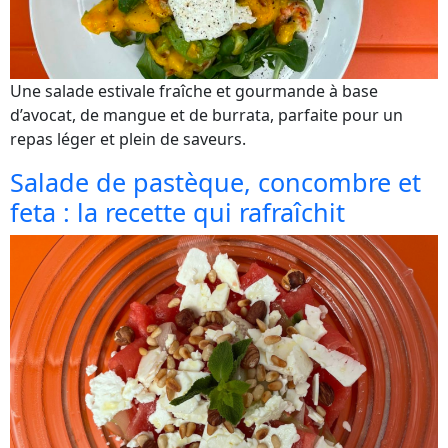
Une salade estivale fraîche et gourmande à base
d’avocat, de mangue et de burrata, parfaite pour un
repas léger et plein de saveurs.
Salade de pastèque, concombre et
feta : la recette qui rafraîchit