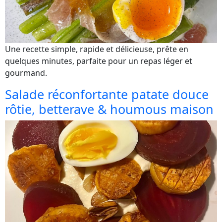
Une recette simple, rapide et délicieuse, prête en
quelques minutes, parfaite pour un repas léger et
gourmand.
Salade réconfortante patate douce
rôtie, betterave & houmous maison