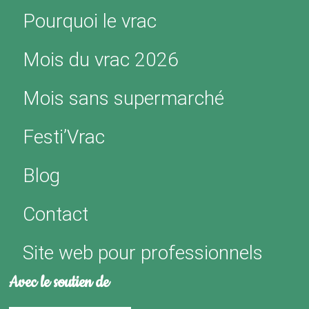
Pourquoi le vrac
Mois du vrac 2026
Mois sans supermarché
Festi’Vrac
Blog
Contact
Site web pour professionnels
Avec le soutien de