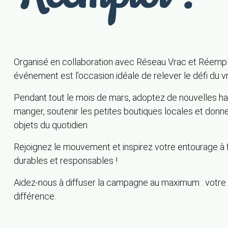
Organisé en collaboration avec Réseau Vrac et Réemplo
événement est l’occasion idéale de relever le défi du v
Pendant tout le mois de mars, adoptez de nouvelles h
manger, soutenir les petites boutiques locales et donn
objets du quotidien.
Rejoignez le mouvement et inspirez votre entourage à f
durables et responsables !
Aidez-nous à diffuser la campagne au maximum : votre s
différence.