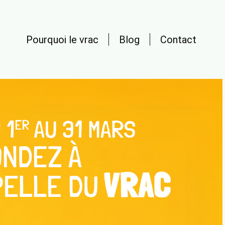
Pourquoi le vrac
Blog
Contact