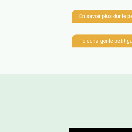
En savoir plus dur le p
Télécharger le petit g