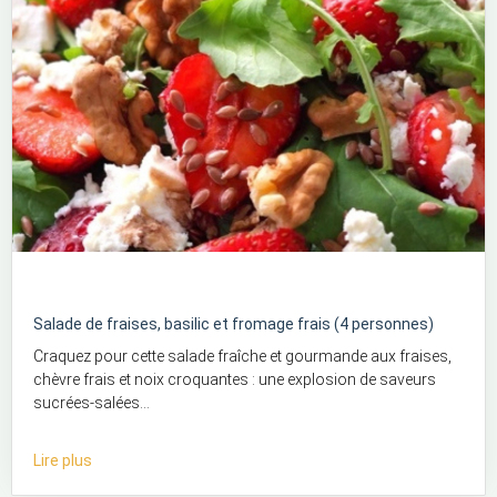
Salade de fraises, basilic et fromage frais (4 personnes)
Craquez pour cette salade fraîche et gourmande aux fraises,
chèvre frais et noix croquantes : une explosion de saveurs
sucrées-salées...
Lire plus