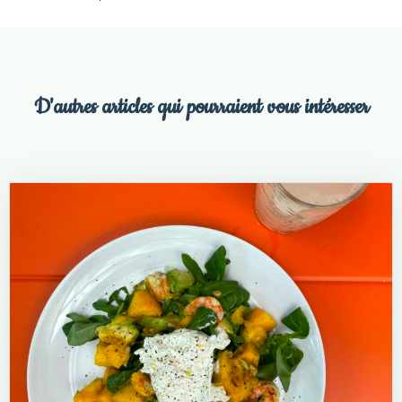
D'autres articles qui pourraient vous intéresser