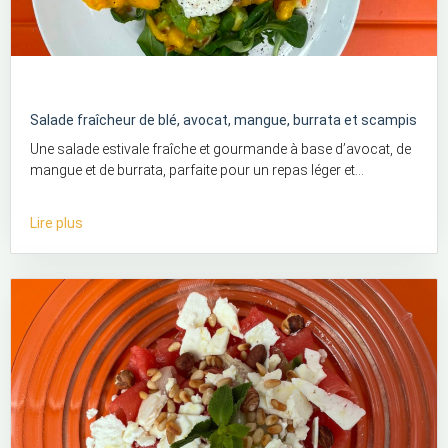
Salade fraîcheur de blé, avocat, mangue, burrata et scampis
Une salade estivale fraîche et gourmande à base d’avocat, de
mangue et de burrata, parfaite pour un repas léger et...
Lire plus