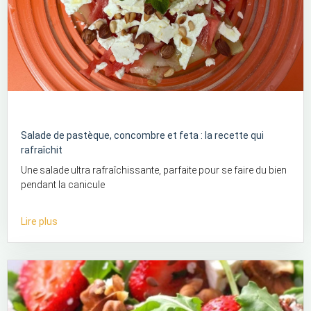
Salade de pastèque, concombre et feta : la recette qui
rafraîchit
Une salade ultra rafraîchissante, parfaite pour se faire du bien
pendant la canicule
Lire plus