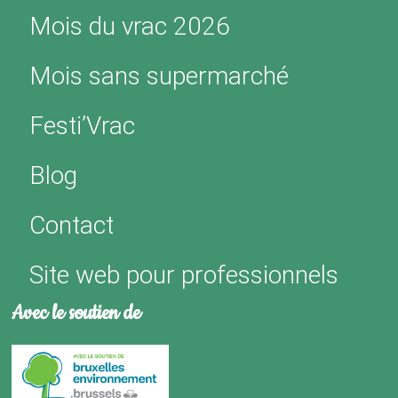
Mois du vrac 2026
Mois sans supermarché
Festi’Vrac
Blog
Contact
Site web pour professionnels
Avec le soutien de