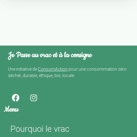
Je Passe au vrac et à la consigne
Une initiative de
ConsomAction
pour une consommation zéro
déchet, durable, éthique, bio, locale.
Menu
Pourquoi le vrac