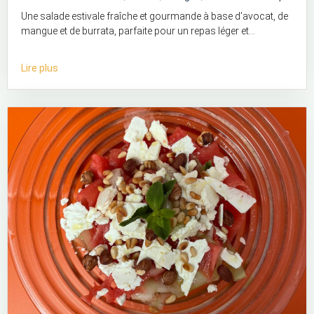
Une salade estivale fraîche et gourmande à base d’avocat, de
mangue et de burrata, parfaite pour un repas léger et...
Lire plus