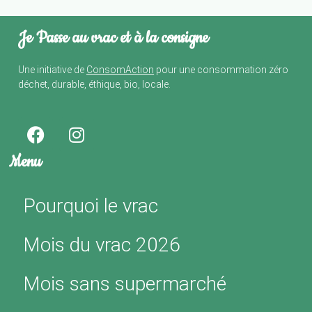
Je Passe au vrac et à la consigne
Une initiative de
ConsomAction
pour une consommation zéro
déchet, durable, éthique, bio, locale.
Menu
Pourquoi le vrac
Mois du vrac 2026
Mois sans supermarché