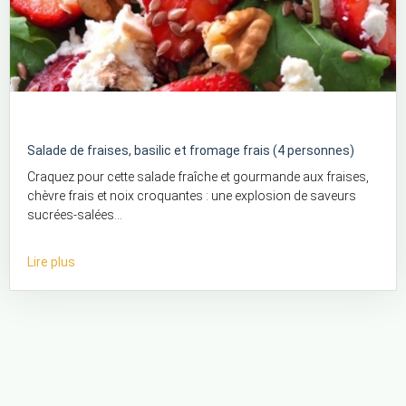
Salade de fraises, basilic et fromage frais (4 personnes)
Craquez pour cette salade fraîche et gourmande aux fraises,
chèvre frais et noix croquantes : une explosion de saveurs
sucrées-salées...
Lire plus