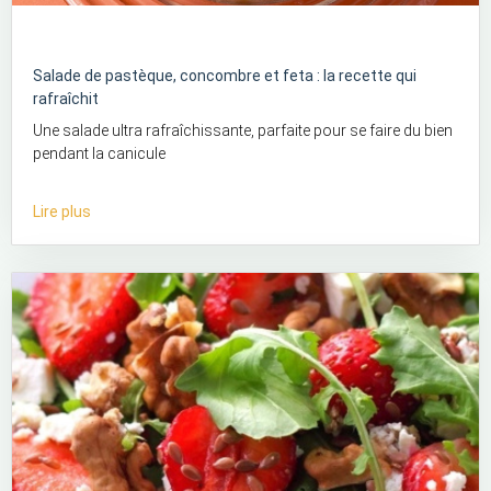
Salade de pastèque, concombre et feta : la recette qui
rafraîchit
Une salade ultra rafraîchissante, parfaite pour se faire du bien
pendant la canicule
Lire plus