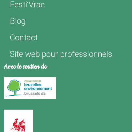
Festi’Vrac
Blog
Contact
Site web pour professionnels
Avec le soutien de