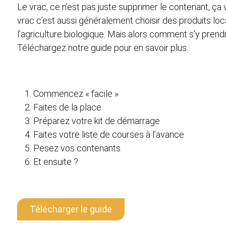
Le vrac, ce n’est pas juste supprimer le contenant, ça 
vrac c’est aussi généralement choisir des produits loc
l’agriculture biologique. Mais alors comment s’y prend
Téléchargez notre guide pour en savoir plus.
Commencez « facile »
Faites de la place
Préparez votre kit de démarrage
Faites votre liste de courses à l’avance
Pesez vos contenants
Et ensuite ?
Télécharger le guide