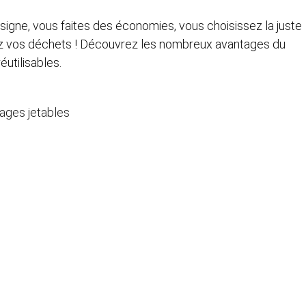
nsigne
, vous faites des économies, vous choisissez la juste
ez vos déchets ! Découvrez les nombreux avantages du
éutilisables.
ages jetables