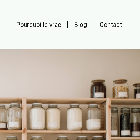
Pourquoi le vrac
Blog
Contact