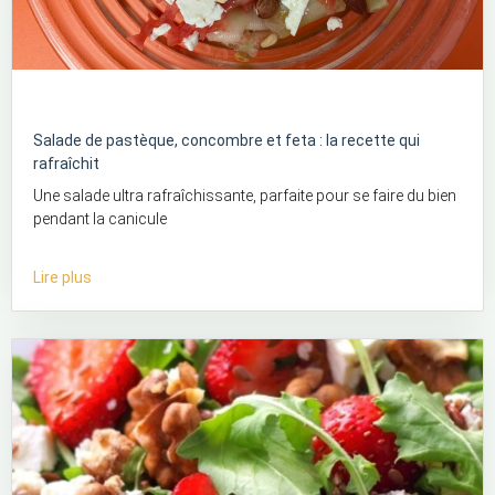
Salade de pastèque, concombre et feta : la recette qui
rafraîchit
Une salade ultra rafraîchissante, parfaite pour se faire du bien
pendant la canicule
Lire plus