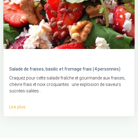
Salade de fraises, basilic et fromage frais (4 personnes)
Craquez pour cette salade fraîche et gourmande aux fraises,
chèvre frais et noix croquantes : une explosion de saveurs
sucrées-salées...
Lire plus