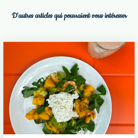
D'autres articles qui pourraient vous intéresser