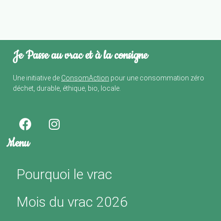
Je Passe au vrac et à la consigne
Une initiative de
ConsomAction
pour une consommation zéro
déchet, durable, éthique, bio, locale.
Menu
Pourquoi le vrac
Mois du vrac 2026