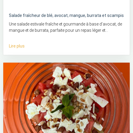
Salade fraîcheur de blé, avocat, mangue, burrata et scampis
Une salade estivale fraîche et gourmande à base d’avocat, de
mangue et de burrata, parfaite pour un repas léger et...
Lire plus