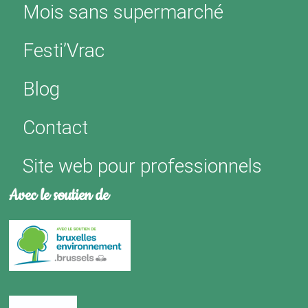
Mois sans supermarché
Festi’Vrac
Blog
Contact
Site web pour professionnels
Avec le soutien de