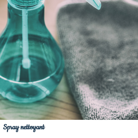
Spray nettoyant