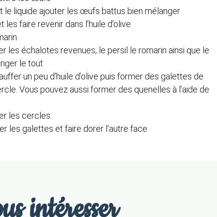
t le liquide ajouter les œufs battus bien mélanger
les faire revenir dans l’huile d’olive
marin
er les échalotes revenues, le persil le romarin ainsi que le
nger le tout
uffer un peu d’huile d’olive puis former des galettes de
 cercle. Vous pouvez aussi former des quenelles à l’aide de
er les cercles.
r les galettes et faire dorer l’autre face
us intéresser