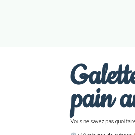
Galett
pain a
Vous ne savez pas quoi faire