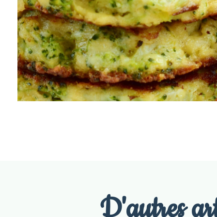
D'autres art