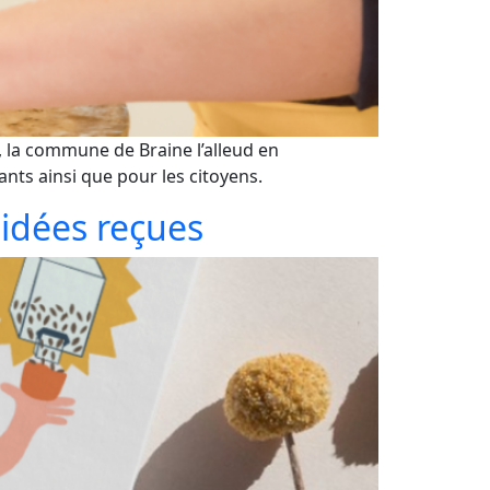
é, la commune de Braine l’alleud en
nts ainsi que pour les citoyens.
 idées reçues