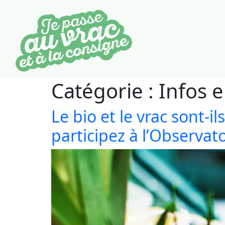
Catégorie :
Infos e
Le bio et le vrac sont-i
participez à l’Observato