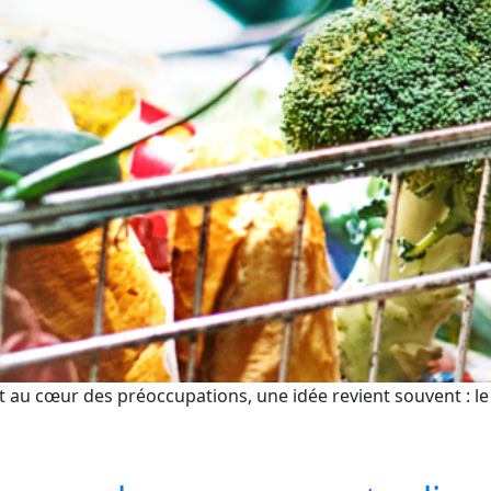
 au cœur des préoccupations, une idée revient souvent : le b