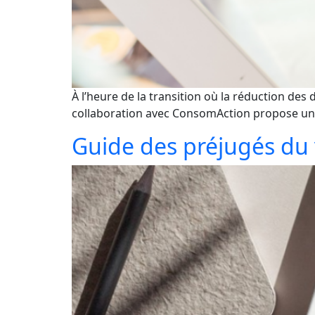
À l’heure de la transition où la réduction des
collaboration avec ConsomAction propose une 
Guide des préjugés du 