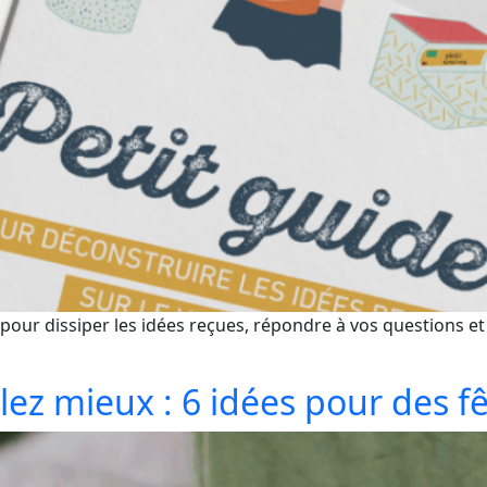
 pour dissiper les idées reçues, répondre à vos questions et
ez mieux : 6 idées pour des fê