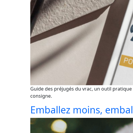
Guide des préjugés du vrac, un outil pratique
consigne.
Emballez moins, emball