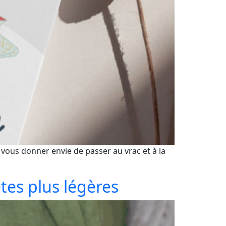
 vous donner envie de passer au vrac et à la
tes plus légères