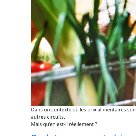
Dans un contexte où les prix alimentaires sont
autres circuits.
Mais qu’en est-il réellement ?