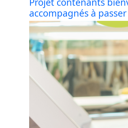
Projet contenants bien
accompagnés à passer 