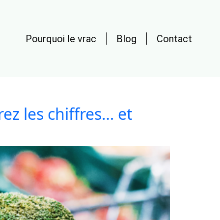
Pourquoi le vrac
Blog
Contact
rez les chiffres… et