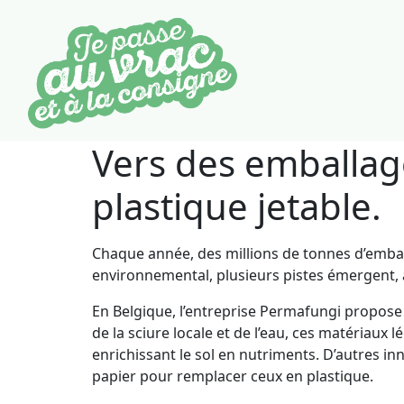
Vers des emballage
plastique jetable.
Chaque année, des millions de tonnes d’emball
environnemental, plusieurs pistes émergent, 
En Belgique, l’entreprise Permafungi propos
de la sciure locale et de l’eau, ces matériaux
enrichissant le sol en nutriments. D’autres i
papier pour remplacer ceux en plastique.