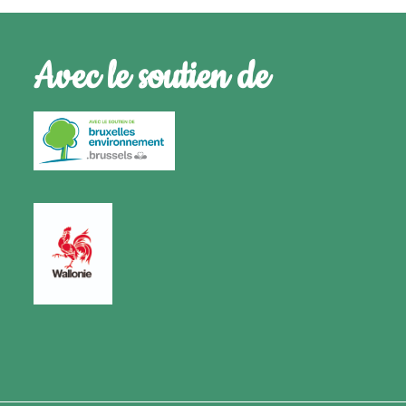
Avec le soutien de