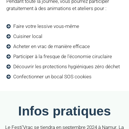
Pendant toute la journée, vous pourrez participer
gratuitement à des animations et ateliers pour :
Faire votre lessive vous-même
Cuisiner local
Acheter en vrac de manière efficace
Participer à la fresque de l'économie ciruclaire
Découvrir les protections hygiéniques zéro déchet
Confectionner un bocal SOS cookies
Infos pratiques
Le Festi’Vrac se tiendra en septembre 2024 à Namur. La