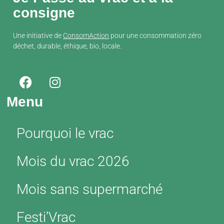
consigne
Une initiative de
ConsomAction
pour une consommation zéro
déchet, durable, éthique, bio, locale.
Menu
Pourquoi le vrac
Mois du vrac 2026
Mois sans supermarché
Festi’Vrac