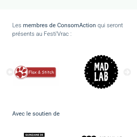
Les
membres de ConsomAction
qui seront
présents au Festi'Vrac :
Avec le soutien de