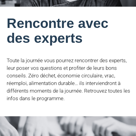
Rencontre avec
des experts
Toute la journée vous pourrez rencontrer des experts,
leur poser vos questions et profiter de leurs bons
conseils. Zéro déchet, économie circulaire, vrac,
réemploi, alimentation durable… ils interviendront à
différents moments de la journée. Retrouvez toutes les
infos dans le programme.