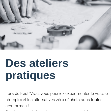
Des ateliers
pratiques
Lors du Festi’Vrac, vous pourrez expérimenter le vrac, le
réemploi et les alternatives zéro déchets sous toutes
ses formes !