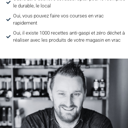
le durable, le local
Oui, vous pouvez faire vos courses en vrac
rapidement
Oui, il existe 1000 recettes anti-gaspi et zéro déchet à
réaliser avec les produits de votre magasin en vrac