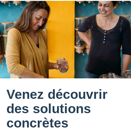
Venez découvrir
des solutions
concrètes