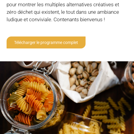
pour montrer les multiples alternatives créatives et
zéro déchet qui existent, le tout dans une ambiance
ludique et conviviale. Contenants bienvenus !
Télécharger le programme complet