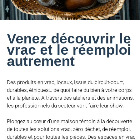
Venez découvrir le
vrac et le réemploi
autrement
Des produits en vrac, locaux, issus du circuit-court,
durables, éthiques… de quoi faire du bien à votre corps
et à la planète. A travers des ateliers et des animations,
les professionnels du secteur vont faire leur show.
Plongez au cœur d’une maison témoin à la découverte
de toutes les solutions vrac, zéro déchet, de réemploi,
durables et pour toutes les pièces. Des espaces en vrac