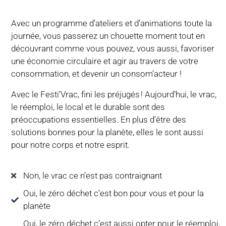
Avec un programme d’ateliers et d’animations toute la
journée, vous passerez un chouette moment tout en
découvrant comme vous pouvez, vous aussi, favoriser
une économie circulaire et agir au travers de votre
consommation, et devenir un consom’acteur !
Avec le Festi’Vrac, fini les préjugés ! Aujourd’hui, le vrac,
le réemploi, le local et le durable sont des
préoccupations essentielles. En plus d’être des
solutions bonnes pour la planète, elles le sont aussi
pour notre corps et notre esprit.
Non, le vrac ce n’est pas contraignant
Oui, le zéro déchet c’est bon pour vous et pour la
planète
Oui, le zéro déchet c’est aussi opter pour le réemploi,