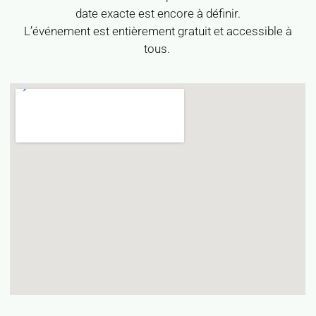
date exacte est encore à définir.
L’événement est entièrement gratuit et accessible à
tous.