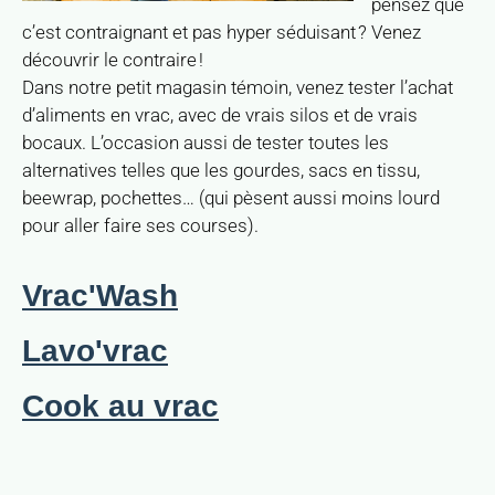
pensez que
c’est contraignant et pas hyper séduisant ? Venez
découvrir le contraire !
Dans notre petit magasin témoin, venez tester l’achat
d’aliments en vrac, avec de vrais silos et de vrais
bocaux. L’occasion aussi de tester toutes les
alternatives telles que les gourdes, sacs en tissu,
beewrap, pochettes… (qui pèsent aussi moins lourd
pour aller faire ses courses).
Vrac'Wash
Lavo'vrac
Cook au vrac