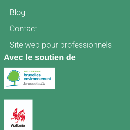
Blog
Contact
Site web pour professionnels
Avec le soutien de