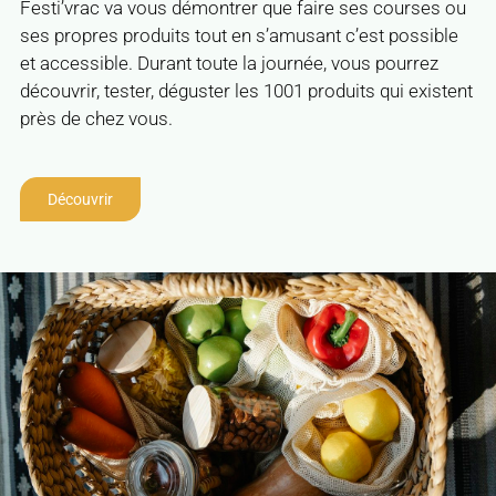
Festi’vrac va vous démontrer que faire ses courses ou
ses propres produits tout en s’amusant c’est possible
et accessible. Durant toute la journée, vous pourrez
découvrir, tester, déguster les 1001 produits qui existent
près de chez vous.
Découvrir