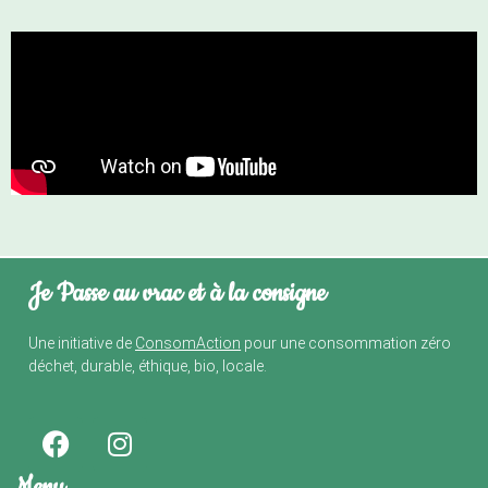
Je Passe au vrac et à la consigne
Une initiative de
ConsomAction
pour une consommation zéro
déchet, durable, éthique, bio, locale.
Menu