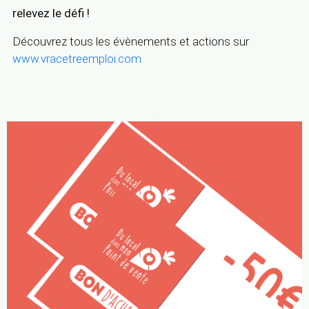
relevez le défi !
Découvrez tous les évènements et actions sur
www.vracetreemploi.com