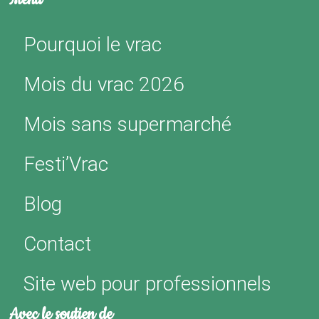
Pourquoi le vrac
Mois du vrac 2026
Mois sans supermarché
Festi’Vrac
Blog
Contact
Site web pour professionnels
Avec le soutien de